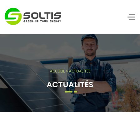
ACCUEIL
> ACTUALITÉS
ACTUALITÉS