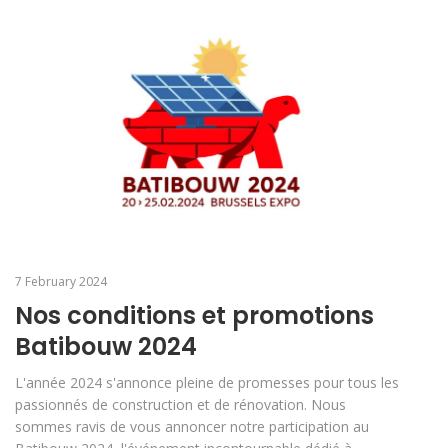
7 February 2024
Nos conditions et promotions
Batibouw 2024
L'année 2024 s'annonce pleine de promesses pour tous les
passionnés de construction et de rénovation. Nous
sommes ravis de vous annoncer notre participation au