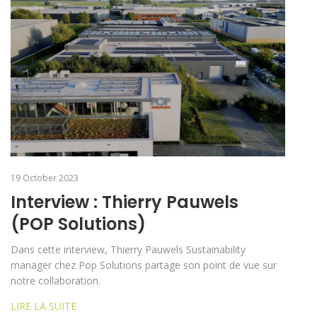
19 October 2023
Interview : Thierry Pauwels
(POP Solutions)
Dans cette interview, Thierry Pauwels Sustainability
manager chez Pop Solutions partage son point de vue sur
notre collaboration.
LIRE LA SUITE