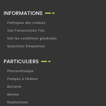
INFORMATIONS
Politiques des cookies
Voir l'attestation TVA
Voir les conditions générales
Questions fréquentes
PARTICULIERS
Photovoltaïque
Pompes à Chaleur
Batterie
Bornes
Réalisations