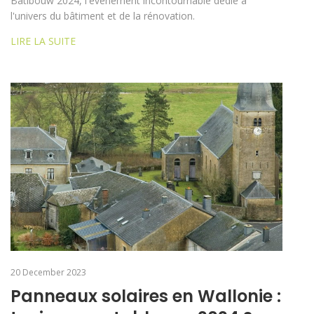
Batibouw 2024, l'événement incontournable dédié à
l'univers du bâtiment et de la rénovation.
LIRE LA SUITE
20 December 2023
Panneaux solaires en Wallonie :