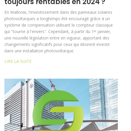
toujours rentables en 2024 ?
En Wallonie, l'investissement dans des panneaux solaires
photovoltaïques a longtemps été encouragé grâce à un
système de compensation utilisant le compteur classique
qui "tourne à l'envers". Cependant, à partir du 1ᵉʳ janvier,
une nouvelle législation entre en vigueur, apportant des
changements significatifs pour ceux qui désirent investir
dans une installation photovoltaïque.
LIRE LA SUITE