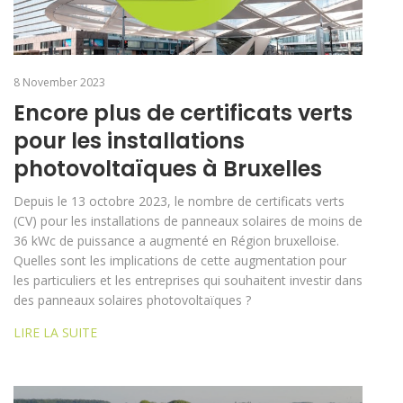
8 November 2023
Encore plus de certificats verts
pour les installations
photovoltaïques à Bruxelles
Depuis le 13 octobre 2023, le nombre de certificats verts
(CV) pour les installations de panneaux solaires de moins de
36 kWc de puissance a augmenté en Région bruxelloise.
Quelles sont les implications de cette augmentation pour
les particuliers et les entreprises qui souhaitent investir dans
des panneaux solaires photovoltaïques ?
LIRE LA SUITE