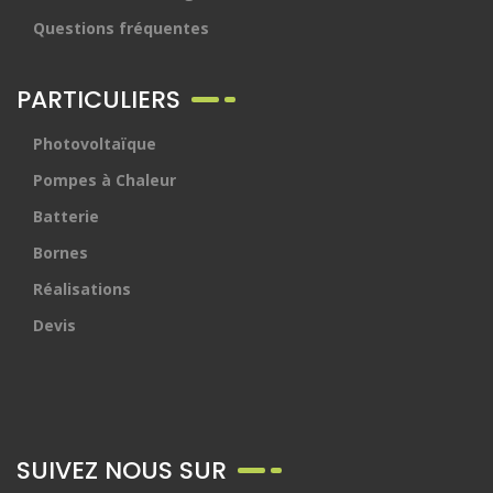
Questions fréquentes
PARTICULIERS
Photovoltaïque
Pompes à Chaleur
Batterie
Bornes
Réalisations
Devis
SUIVEZ NOUS SUR