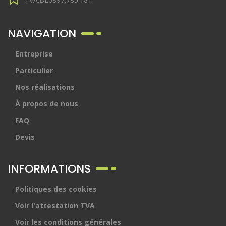
NAVIGATION
Entreprise
Particulier
Nos réalisations
À propos de nous
FAQ
Devis
INFORMATIONS
Politiques des cookies
Voir l'attestation TVA
Voir les conditions générales