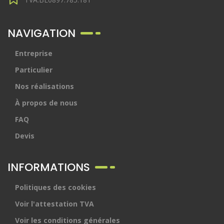
NAVIGATION
Entreprise
Particulier
Nos réalisations
À propos de nous
FAQ
Devis
INFORMATIONS
Politiques des cookies
Voir l'attestation TVA
Voir les conditions générales