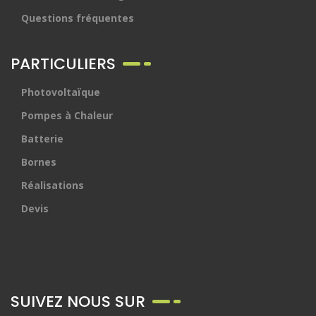
Questions fréquentes
PARTICULIERS
Photovoltaïque
Pompes à Chaleur
Batterie
Bornes
Réalisations
Devis
SUIVEZ NOUS SUR