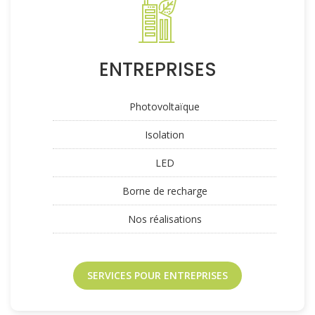
ENTREPRISES
Photovoltaïque
Isolation
LED
Borne de recharge
Nos réalisations
SERVICES POUR ENTREPRISES