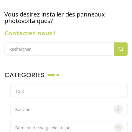
Vous désirez installer des panneaux
photovoltaïques?
Contactez-nous
!
CATEGORIES
Tout
Batterie
3
Borne de recharge électrique
5