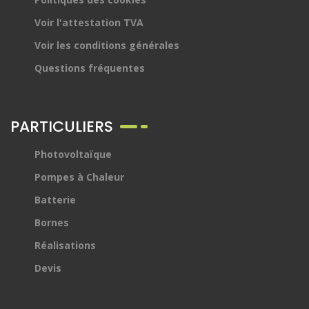
Voir l'attestation TVA
Voir les conditions générales
Questions fréquentes
PARTICULIERS
Photovoltaïque
Pompes à Chaleur
Batterie
Bornes
Réalisations
Devis