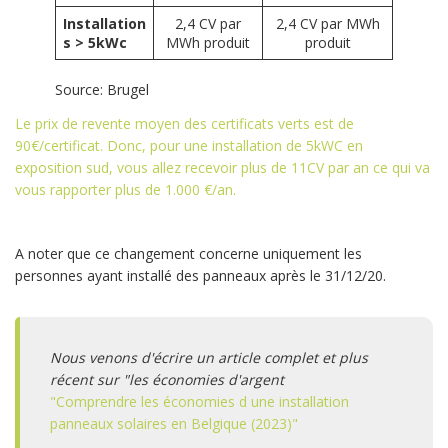
Installation
2,4 CV par
2,4 CV par MWh
s > 5kWc
MWh produit
produit
Source:
Brugel
Le prix de revente moyen des certificats verts est de
90€/certificat. Donc, pour une installation de 5kWC en
exposition sud, vous allez recevoir plus de 11CV par an ce qui va
vous rapporter plus de 1.000 €/an.
A noter que ce changement concerne uniquement les
personnes ayant installé des panneaux après le 31/12/20.
Nous venons d'écrire un article complet et plus
récent sur "les économies d'argent
"
Comprendre les économies d une installation
panneaux solaires en Belgique (2023)
"