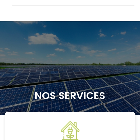
NOS SERVICES