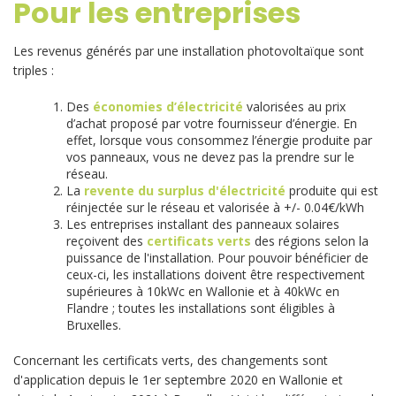
Pour les entreprises
Les revenus générés par une installation photovoltaïque sont
triples :
Des
économies d’électricité
valorisées au prix
d’achat proposé par votre fournisseur d’énergie. En
effet, lorsque vous consommez l’énergie produite par
vos panneaux, vous ne devez pas la prendre sur le
réseau.
La
revente du surplus d'électricité
produite qui est
réinjectée sur le réseau et valorisée à +/- 0.04€/kWh
Les entreprises installant des panneaux solaires
reçoivent des
certificats verts
des régions selon la
puissance de l'installation. Pour pouvoir bénéficier de
ceux-ci, les installations doivent être respectivement
supérieures à 10kWc en Wallonie et à 40kWc en
Flandre ; toutes les installations sont éligibles à
Bruxelles.
Concernant les certificats verts, des changements sont
d'application depuis le 1er septembre 2020 en Wallonie et