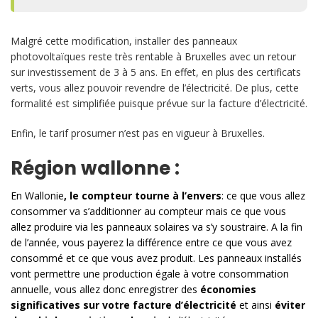
Malgré cette modification, installer des panneaux
photovoltaïques reste très rentable à Bruxelles avec un retour
sur investissement de 3 à 5 ans. En effet, en plus des certificats
verts, vous allez pouvoir revendre de l’électricité. De plus, cette
formalité est simplifiée puisque prévue sur la facture d’électricité.
Enfin, le
tarif prosumer
n’est pas en vigueur à Bruxelles.
Région wallonne :
En Wallonie
, le compteur tourne à l’envers
: ce que vous allez
consommer va s’additionner au compteur mais ce que vous
allez produire via les panneaux solaires va s’y soustraire. A la fin
de l’année, vous payerez la différence entre ce que vous avez
consommé et ce que vous avez produit. Les panneaux installés
vont permettre une production égale à votre consommation
annuelle, vous allez donc enregistrer des
économies
significatives sur votre facture d’électricité
et ainsi
éviter