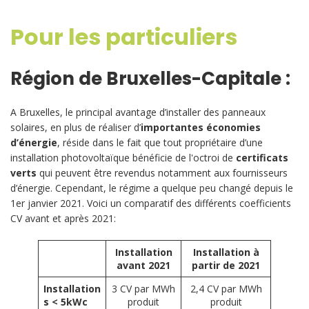
Pour les particuliers
Région de Bruxelles-Capitale :
A Bruxelles, le principal avantage d’installer des panneaux
solaires, en plus de réaliser d’
importantes économies
d’énergie
, réside dans le fait que tout propriétaire d’une
installation photovoltaïque bénéficie de l'octroi de
certificats
verts
qui peuvent être revendus notamment aux fournisseurs
d’énergie. Cependant, le régime a quelque peu changé depuis le
1er janvier 2021. Voici un comparatif des différents coefficients
CV avant et après 2021:
Installation
Installation à
avant 2021
partir de 2021
Installation
3 CV par MWh
2,4 CV par MWh
s < 5kWc
produit
produit