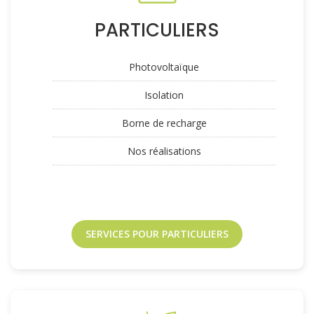
PARTICULIERS
Photovoltaïque
Isolation
Borne de recharge
Nos réalisations
SERVICES POUR PARTICULIERS