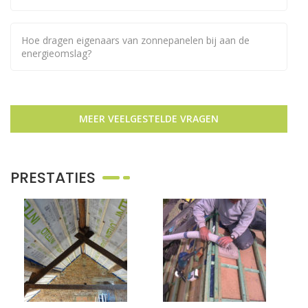
Hoe dragen eigenaars van zonnepanelen bij aan de
energieomslag?
MEER VEELGESTELDE VRAGEN
PRESTATIES