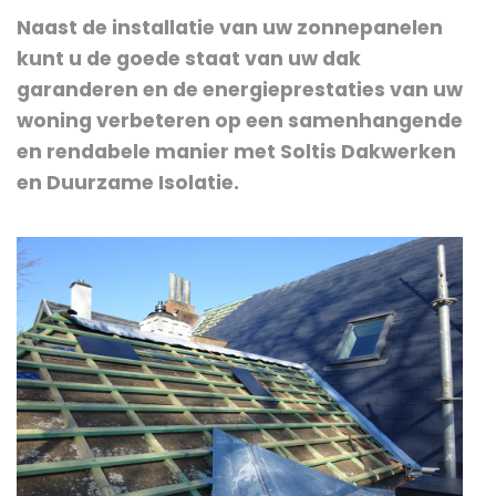
Naast de installatie van uw zonnepanelen
kunt u de goede staat van uw dak
garanderen en de energieprestaties van uw
woning verbeteren op een samenhangende
en rendabele manier met Soltis Dakwerken
en Duurzame Isolatie.