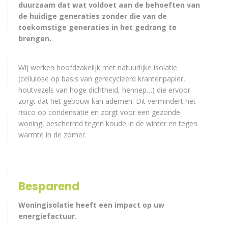
duurzaam dat wat voldoet aan de behoeften van
de huidige generaties zonder die van de
toekomstige generaties in het gedrang te
brengen.
Wij werken hoofdzakelijk met natuurlijke isolatie
(cellulose op basis van gerecycleerd krantenpapier,
houtvezels van hoge dichtheid, hennep…) die ervoor
zorgt dat het gebouw kan ademen. Dit vermindert het
risico op condensatie en zorgt voor een gezonde
woning, beschermd tegen koude in de winter en tegen
warmte in de zomer.
Besparend
Woningisolatie heeft een impact op uw
energiefactuur.