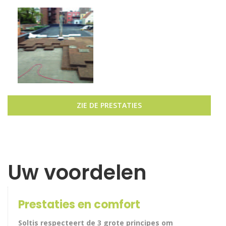
ZIE DE PRESTATIES
Uw voordelen
Prestaties en comfort
Soltis respecteert de 3 grote principes om