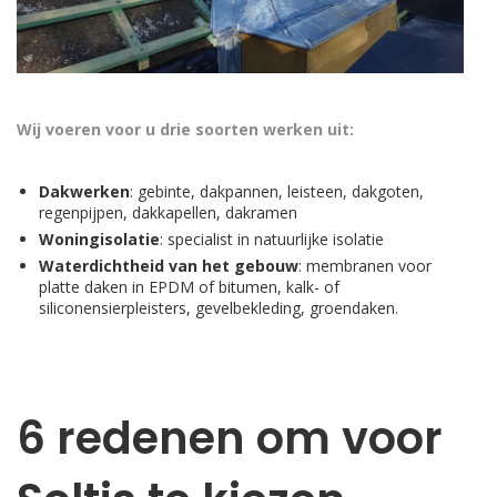
Wij voeren voor u drie soorten werken uit:
Dakwerken
: gebinte, dakpannen, leisteen, dakgoten,
regenpijpen, dakkapellen, dakramen
Woningisolatie
: specialist in natuurlijke isolatie
Waterdichtheid van het gebouw
: membranen voor
platte daken in EPDM of bitumen, kalk- of
siliconensierpleisters, gevelbekleding, groendaken.
6 redenen om voor