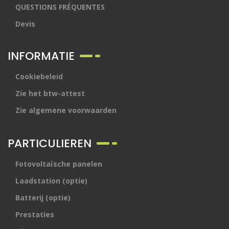
QUESTIONS FRÉQUENTES
Devis
INFORMATIE
Cookiebeleid
Zie het btw-attest
Zie algemene voorwaarden
PARTICULIEREN
Fotovoltaïsche panelen
Laadstation (optie)
Batterij (optie)
Prestaties