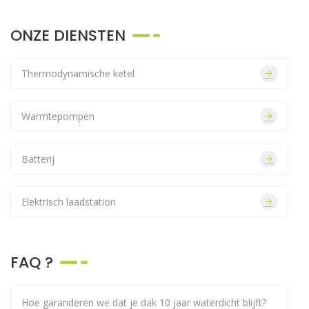
ONZE DIENSTEN
Thermodynamische ketel
Warmtepompen
Batterij
Elektrisch laadstation
FAQ ?
Hoe garanderen we dat je dak 10 jaar waterdicht blijft?