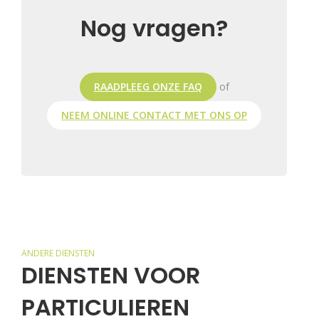
Nog vragen?
RAADPLEEG ONZE FAQ
of
NEEM ONLINE CONTACT MET ONS OP
ANDERE DIENSTEN
DIENSTEN VOOR
PARTICULIEREN