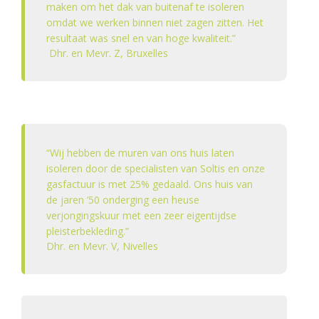
maken om het dak van buitenaf te isoleren
omdat we werken binnen niet zagen zitten. Het
resultaat was snel en van hoge kwaliteit.”
Dhr. en Mevr. Z, Bruxelles
“Wij hebben de muren van ons huis laten
isoleren door de specialisten van Soltis en onze
gasfactuur is met 25% gedaald. Ons huis van
de jaren ’50 onderging een heuse
verjongingskuur met een zeer eigentijdse
pleisterbekleding.”
Dhr. en Mevr. V, Nivelles