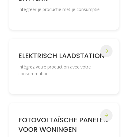
Integreer je productie met je consumptie
ELEKTRISCH LAADSTATION
Intégrez votre production avec votre
consommation
FOTOVOLTAÏSCHE PANELEN
VOOR WONINGEN