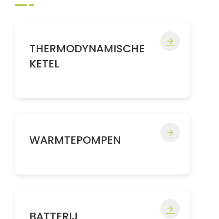
THERMODYNAMISCHE
KETEL
WARMTEPOMPEN
BATTERIJ