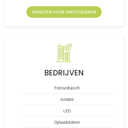
DIENSTEN VOOR PARTICULIEREN
BEDRIJVEN
Fotovoltaïsch
Isolatie
LED
Oplaadstation