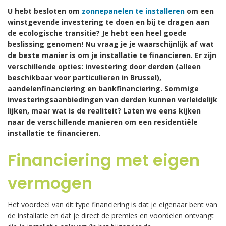
U hebt besloten om
zonnepanelen te installeren
om een
winstgevende investering te doen en bij te dragen aan
de ecologische transitie? Je hebt een heel goede
beslissing genomen! Nu vraag je je waarschijnlijk af wat
de beste manier is om je installatie te financieren. Er zijn
verschillende opties: investering door derden (alleen
beschikbaar voor particulieren in Brussel),
aandelenfinanciering en bankfinanciering. Sommige
investeringsaanbiedingen van derden kunnen verleidelijk
lijken, maar wat is de realiteit? Laten we eens kijken
naar de verschillende manieren om een residentiële
installatie te financieren.
Financiering met eigen
vermogen
Het voordeel van dit type financiering is dat je eigenaar bent van
de installatie en dat je direct de premies en voordelen ontvangt