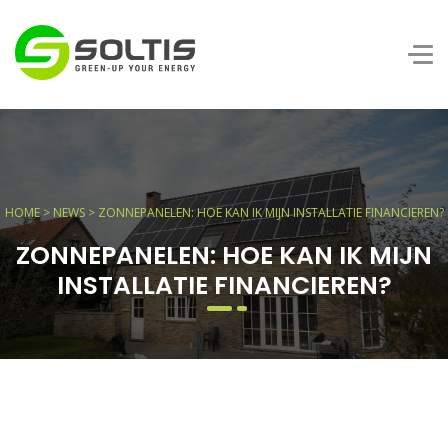
HOME
>
NEWS
> ZONNEPANELEN: HOE KAN IK MIJN INSTALLATIE FINANCIEREN?
ZONNEPANELEN: HOE KAN IK MIJN
INSTALLATIE FINANCIEREN?