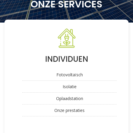
ONZE SERVICES
INDIVIDUEN
Fotovoltaïsch
Isolatie
Oplaadstation
Onze prestaties