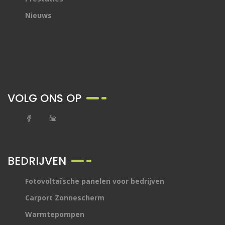
Nieuws
VOLG ONS OP
BEDRIJVEN
Fotovoltaïsche panelen voor bedrijven
Carport Zonnescherm
Warmtepompen