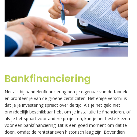
.
Bankfinanciering
Net als bij aandelenfinanciering ben je eigenaar van de fabriek
en profiteer je van de groene certificaten. Het enige verschil is
dat je je investering spreidt over de tijd. Als je het geld niet
onmiddellijk beschikbaar hebt om je installatie te financieren, of
als je het spaart voor andere projecten, kun je het beste kiezen
voor een bankfinanciering. Dit is een goed moment om dat te
doen, omdat de rentetarieven historisch laag zijn. Bovendien