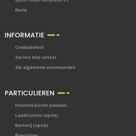
Devis
INFORMATIE
Cookiebeleid
Zie het btw-attest
Zie algemene voorwaarden
PARTICULIEREN
Fotovoltaïsche panelen
Laadstation (optie)
Batterij (optie)
Prestaties